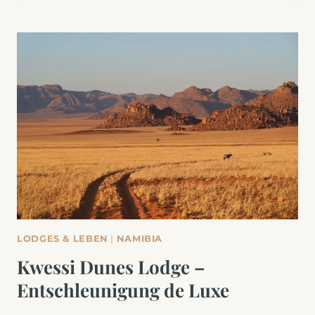
LODGES & LEBEN
|
NAMIBIA
Kwessi Dunes Lodge –
Entschleunigung de Luxe