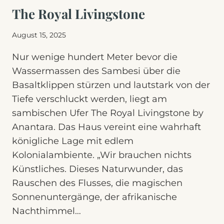
The Royal Livingstone
August 15, 2025
Nur wenige hundert Meter bevor die
Wassermassen des Sambesi über die
Basaltklippen stürzen und lautstark von der
Tiefe verschluckt werden, liegt am
sambischen Ufer The Royal Livingstone by
Anantara. Das Haus vereint eine wahrhaft
königliche Lage mit edlem
Kolonialambiente. „Wir brauchen nichts
Künstliches. Dieses Naturwunder, das
Rauschen des Flusses, die magischen
Sonnenuntergänge, der afrikanische
Nachthimmel…