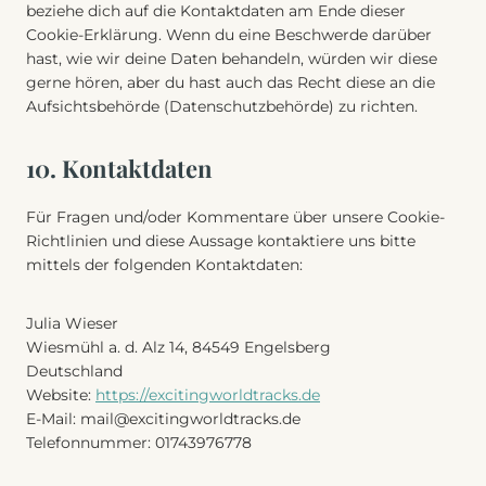
beziehe dich auf die Kontaktdaten am Ende dieser
Cookie-Erklärung. Wenn du eine Beschwerde darüber
hast, wie wir deine Daten behandeln, würden wir diese
gerne hören, aber du hast auch das Recht diese an die
Aufsichtsbehörde (Datenschutzbehörde) zu richten.
10. Kontaktdaten
Für Fragen und/oder Kommentare über unsere Cookie-
Richtlinien und diese Aussage kontaktiere uns bitte
mittels der folgenden Kontaktdaten:
Julia Wieser
Wiesmühl a. d. Alz 14, 84549 Engelsberg
Deutschland
Website:
https://excitingworldtracks.de
E-Mail:
mail@
excitingworldtracks.de
Telefonnummer: 01743976778