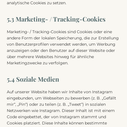
analytische Cookies zu setzen.
5.3 Marketing- / Tracking-Cookies
Marketing- / Tracking-Cookies sind Cookies oder eine
andere Form der lokalen Speicherung, die zur Erstellung
von Benutzerprofilen verwendet werden, um Werbung
anzuzeigen oder den Benutzer auf dieser Website oder
über mehrere Websites hinweg für ähnliche
Marketingzwecke zu verfolgen.
5.4 Soziale Medien
Auf unserer Website haben wir Inhalte von Instagram
eingebunden, um Webseiten zu bewerben (z. B. „Gefällt
mir“, „Pin“) oder zu teilen (z. B. „Tweet“) in sozialen
Netzwerken wie Instagram. Dieser Inhalt ist mit einem
Code eingebettet, der von Instagram stammt und
Cookies platziert. Diese Inhalte können bestimmte