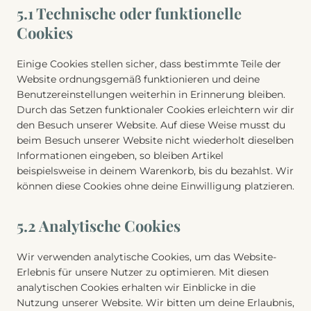
5.1 Technische oder funktionelle
Cookies
Einige Cookies stellen sicher, dass bestimmte Teile der
Website ordnungsgemäß funktionieren und deine
Benutzereinstellungen weiterhin in Erinnerung bleiben.
Durch das Setzen funktionaler Cookies erleichtern wir dir
den Besuch unserer Website. Auf diese Weise musst du
beim Besuch unserer Website nicht wiederholt dieselben
Informationen eingeben, so bleiben Artikel
beispielsweise in deinem Warenkorb, bis du bezahlst. Wir
können diese Cookies ohne deine Einwilligung platzieren.
5.2 Analytische Cookies
Wir verwenden analytische Cookies, um das Website-
Erlebnis für unsere Nutzer zu optimieren. Mit diesen
analytischen Cookies erhalten wir Einblicke in die
Nutzung unserer Website. Wir bitten um deine Erlaubnis,