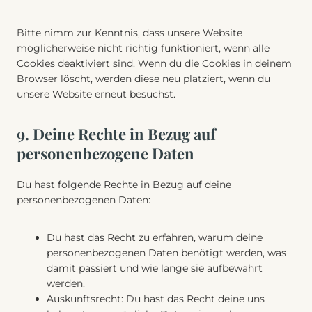
Bitte nimm zur Kenntnis, dass unsere Website
möglicherweise nicht richtig funktioniert, wenn alle
Cookies deaktiviert sind. Wenn du die Cookies in deinem
Browser löscht, werden diese neu platziert, wenn du
unsere Website erneut besuchst.
9. Deine Rechte in Bezug auf
personenbezogene Daten
Du hast folgende Rechte in Bezug auf deine
personenbezogenen Daten:
Du hast das Recht zu erfahren, warum deine
personenbezogenen Daten benötigt werden, was
damit passiert und wie lange sie aufbewahrt
werden.
Auskunftsrecht: Du hast das Recht deine uns