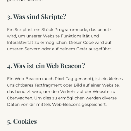
3. Was sind Skripte?
Ein Script ist ein Stück Programmcode, das benutzt
wird, um unserer Website Funktionalität und
Interaktivität zu ermöglichen. Dieser Code wird auf
unseren Servern oder auf deinem Gerät ausgeführt.
4. Was ist ein Web Beacon?
Ein Web-Beacon (auch Pixel-Tag genannt), ist ein kleines
unsichtbares Textfragment oder Bild auf einer Website,
das benutzt wird, um den Verkehr auf der Website zu
überwachen. Um dies zu ermöglichen werden diverse
Daten von dir mittels Web-Beacons gespeichert.
5. Cookies