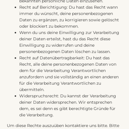
bekannten persönliche Daten einzusehen.
Recht auf Berichtigung: Du hast das Recht wann
immer du wünscht, deine personenbezogenen
Daten zu ergänzen, zu korrigieren sowie gelöscht
oder blockiert zu bekommen.
Wenn du uns deine Einwilligung zur Verarbeitung
deiner Daten erteilst, hast du das Recht diese
Einwilligung zu widerrufen und deine
personenbezogenen Daten löschen zu lassen.
Recht auf Datenübertragbarkeit: Du hast das
Recht, alle deine personenbezogenen Daten von
dem für die Verarbeitung Verantwortlichen
anzufordern und sie vollständig an einen anderen
für die Verarbeitung Verantwortlichen zu
übermitteln.
Widerspruchsrecht: Du kannst der Verarbeitung
deiner Daten widersprechen. Wir entsprechen
dem, es sei denn es gibt berechtigte Gründe für
die Verarbeitung.
Um diese Rechte auszuüben kontaktiere uns bitte. Bitte