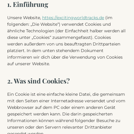
1. Einführung
Unsere Website,
https://excitingworldtracks.de
(im
folgenden: „Die Website“) verwendet Cookies und
ähnliche Technologien (der Einfachheit halber werden all
diese unter „Cookies“ zusammengefasst). Cookies
werden außerdem von uns beauftragten Drittparteien
platziert. In dem unten stehendem Dokument
informieren wir dich über die Verwendung von Cookies
auf unserer Website.
2. Was sind Cookies?
Ein Cookie ist eine einfache kleine Datei, die gemeinsam
mit den Seiten einer Internetadresse versendet und vom
Webbrowser auf dem PC oder einem anderen Gerät
gespeichert werden kann. Die darin gespeicherten
Informationen können während folgender Besuche zu
unseren oder den Servern relevanter Drittanbieter
gesendet werden.