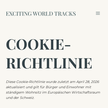
Zum
Inhalt
EXCITING WORLD TRACKS
springen
COOKIE-
RICHTLINIE
Diese Cookie-Richtlinie wurde zuletzt am April 28, 2026
aktualisiert und gilt für Bürger und Einwohner mit
ständigem Wohnsitz im Europäischen Wirtschaftsraum
und der Schweiz.