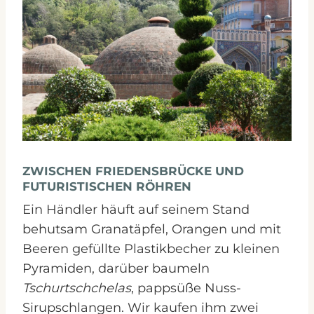
ZWISCHEN FRIEDENSBRÜCKE UND
FUTURISTISCHEN RÖHREN
Ein Händler häuft auf seinem Stand
behutsam Granatäpfel, Orangen und mit
Beeren gefüllte Plastikbecher zu kleinen
Pyramiden, darüber baumeln
Tschurtschchelas
, pappsüße Nuss-
Sirupschlangen. Wir kaufen ihm zwei