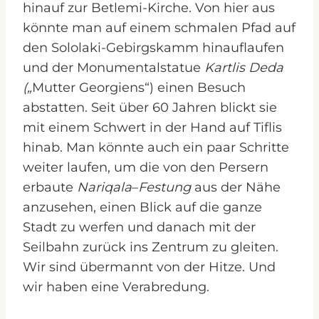
hinauf zur Betlemi-Kirche. Von hier aus
könnte man auf einem schmalen Pfad auf
den Sololaki-Gebirgskamm hinauflaufen
und der Monumentalstatue
Kartlis Deda
(„
Mutter Georgiens“) einen Besuch
abstatten. Seit über 60 Jahren blickt sie
mit einem Schwert in der Hand auf Tiflis
hinab. Man könnte auch ein paar Schritte
weiter laufen, um die von den Persern
erbaute
Nariqala
–
Festung
aus der Nähe
anzusehen, einen Blick auf die ganze
Stadt zu werfen und danach mit der
Seilbahn zurück ins Zentrum zu gleiten.
Wir sind übermannt von der Hitze. Und
wir haben eine Verabredung.