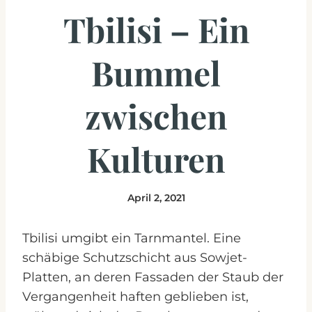
Tbilisi – Ein
Bummel
zwischen
Kulturen
April 2, 2021
Tbilisi umgibt ein Tarnmantel. Eine
schäbige Schutzschicht aus Sowjet-
Platten, an deren Fassaden der Staub der
Vergangenheit haften geblieben ist,