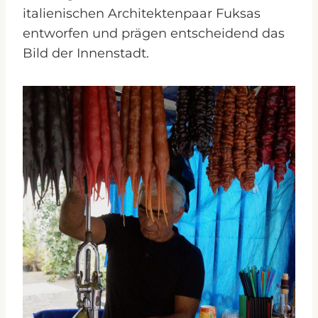
italienischen Architektenpaar Fuksas
entworfen und prägen entscheidend das
Bild der Innenstadt.