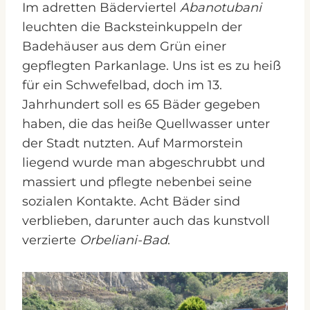
Im adretten Bäderviertel
Abanotubani
leuchten die Backsteinkuppeln der
Badehäuser aus dem Grün einer
gepflegten Parkanlage. Uns ist es zu heiß
für ein Schwefelbad, doch im 13.
Jahrhundert soll es 65 Bäder gegeben
haben, die das heiße Quellwasser unter
der Stadt nutzten. Auf Marmorstein
liegend wurde man abgeschrubbt und
massiert und pflegte nebenbei seine
sozialen Kontakte. Acht Bäder sind
verblieben, darunter auch das kunstvoll
verzierte
Orbeliani-Bad
.