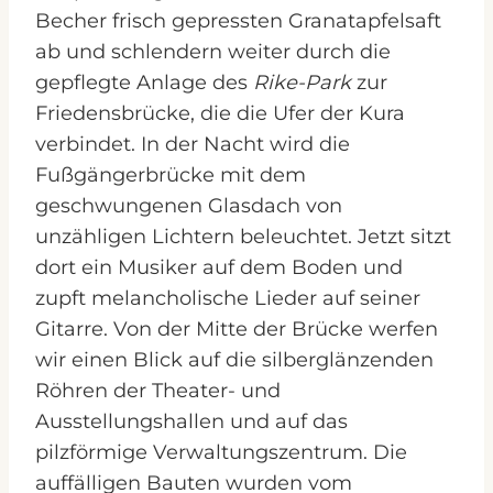
Becher frisch gepressten Granatapfelsaft
ab und schlendern weiter durch die
gepflegte Anlage des
Rike-Park
zur
Friedensbrücke, die die Ufer der Kura
verbindet. In der Nacht wird die
Fußgängerbrücke mit dem
geschwungenen Glasdach von
unzähligen Lichtern beleuchtet. Jetzt sitzt
dort ein Musiker auf dem Boden und
zupft melancholische Lieder auf seiner
Gitarre. Von der Mitte der Brücke werfen
wir einen Blick auf die silberglänzenden
Röhren der Theater- und
Ausstellungshallen und auf das
pilzförmige Verwaltungszentrum. Die
auffälligen Bauten wurden vom