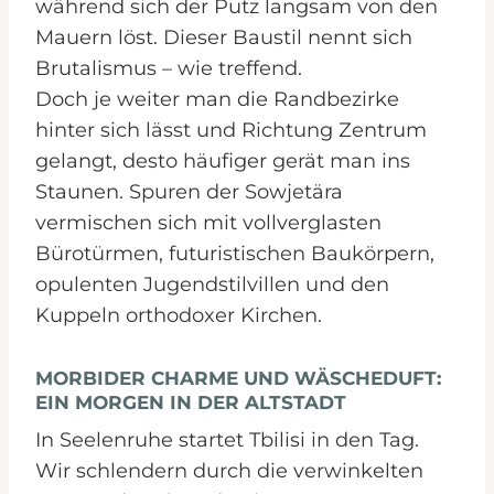
während sich der Putz langsam von den
Mauern löst. Dieser Baustil nennt sich
Brutalismus – wie treffend.
Doch je weiter man die Randbezirke
hinter sich lässt und Richtung Zentrum
gelangt, desto häufiger gerät man ins
Staunen. Spuren der Sowjetära
vermischen sich mit vollverglasten
Bürotürmen, futuristischen Baukörpern,
opulenten Jugendstilvillen und den
Kuppeln orthodoxer Kirchen.
MORBIDER CHARME UND WÄSCHEDUFT:
EIN MORGEN IN DER ALTSTADT
In Seelenruhe startet Tbilisi in den Tag.
Wir schlendern durch die verwinkelten