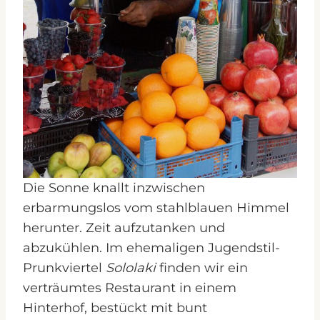
Die Sonne knallt inzwischen
erbarmungslos vom stahlblauen Himmel
herunter. Zeit aufzutanken und
abzukühlen. Im ehemaligen Jugendstil-
Prunkviertel
Sololaki
finden wir ein
verträumtes Restaurant in einem
Hinterhof, bestückt mit bunt