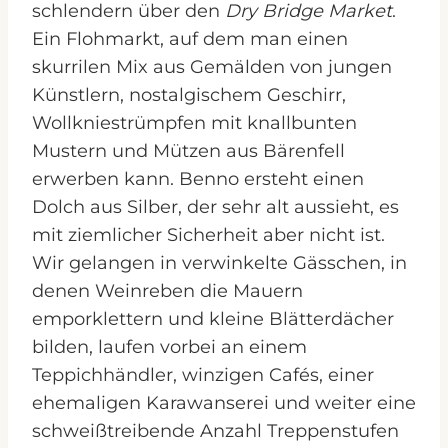
schlendern über den
Dry Bridge Market
.
Ein Flohmarkt, auf dem man einen
skurrilen Mix aus Gemälden von jungen
Künstlern, nostalgischem Geschirr,
Wollkniestrümpfen mit knallbunten
Mustern und Mützen aus Bärenfell
erwerben kann. Benno ersteht einen
Dolch aus Silber, der sehr alt aussieht, es
mit ziemlicher Sicherheit aber nicht ist.
Wir gelangen in verwinkelte Gässchen, in
denen Weinreben die Mauern
emporklettern und kleine Blätterdächer
bilden, laufen vorbei an einem
Teppichhändler, winzigen Cafés, einer
ehemaligen Karawanserei und weiter eine
schweißtreibende Anzahl Treppenstufen