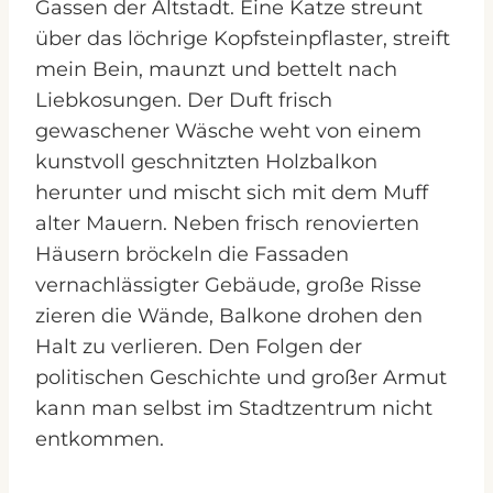
Gassen der Altstadt. Eine Katze streunt
über das löchrige Kopfsteinpflaster, streift
mein Bein, maunzt und bettelt nach
Liebkosungen. Der Duft frisch
gewaschener Wäsche weht von einem
kunstvoll geschnitzten Holzbalkon
herunter und mischt sich mit dem Muff
alter Mauern. Neben frisch renovierten
Häusern bröckeln die Fassaden
vernachlässigter Gebäude, große Risse
zieren die Wände, Balkone drohen den
Halt zu verlieren. Den Folgen der
politischen Geschichte und großer Armut
kann man selbst im Stadtzentrum nicht
entkommen.