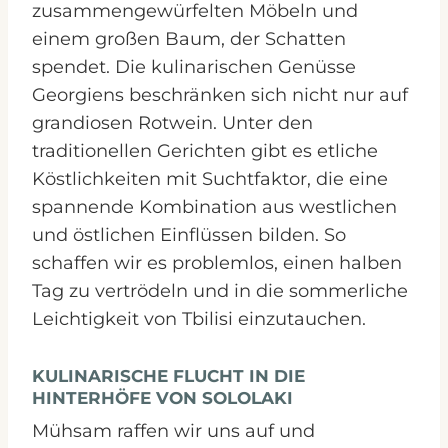
zusammengewürfelten Möbeln und
einem großen Baum, der Schatten
spendet. Die kulinarischen Genüsse
Georgiens beschränken sich nicht nur auf
grandiosen Rotwein. Unter den
traditionellen Gerichten gibt es etliche
Köstlichkeiten mit Suchtfaktor, die eine
spannende Kombination aus westlichen
und östlichen Einflüssen bilden. So
schaffen wir es problemlos, einen halben
Tag zu vertrödeln und in die sommerliche
Leichtigkeit von Tbilisi einzutauchen.
KULINARISCHE FLUCHT IN DIE
HINTERHÖFE VON SOLOLAKI
Mühsam raffen wir uns auf und