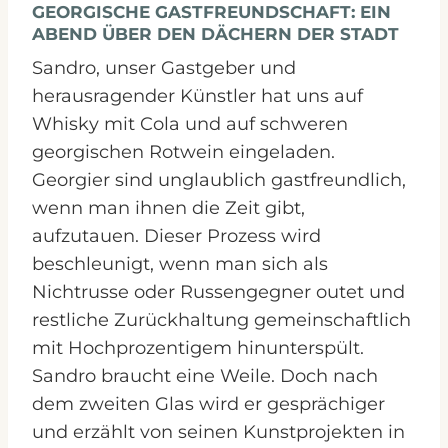
GEORGISCHE GASTFREUNDSCHAFT: EIN
ABEND ÜBER DEN DÄCHERN DER STADT
Sandro, unser Gastgeber und
herausragender Künstler hat uns auf
Whisky mit Cola und auf schweren
georgischen Rotwein eingeladen.
Georgier sind unglaublich gastfreundlich,
wenn man ihnen die Zeit gibt,
aufzutauen. Dieser Prozess wird
beschleunigt, wenn man sich als
Nichtrusse oder Russengegner outet und
restliche Zurückhaltung gemeinschaftlich
mit Hochprozentigem hinunterspült.
Sandro braucht eine Weile. Doch nach
dem zweiten Glas wird er gesprächiger
und erzählt von seinen Kunstprojekten in