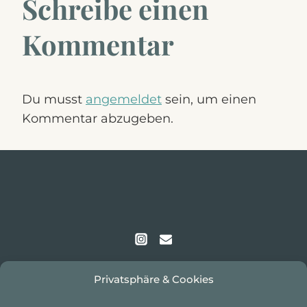
Schreibe einen
Kommentar
Du musst
angemeldet
sein, um einen
Kommentar abzugeben.
Privatsphäre & Cookies