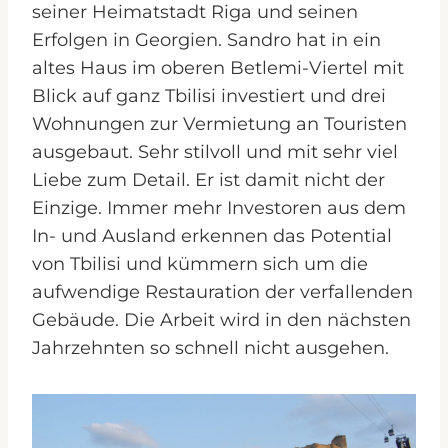
seiner Heimatstadt Riga und seinen
Erfolgen in Georgien. Sandro hat in ein
altes Haus im oberen Betlemi-Viertel mit
Blick auf ganz Tbilisi investiert und drei
Wohnungen zur Vermietung an Touristen
ausgebaut. Sehr stilvoll und mit sehr viel
Liebe zum Detail. Er ist damit nicht der
Einzige. Immer mehr Investoren aus dem
In- und Ausland erkennen das Potential
von Tbilisi und kümmern sich um die
aufwendige Restauration der verfallenden
Gebäude. Die Arbeit wird in den nächsten
Jahrzehnten so schnell nicht ausgehen.