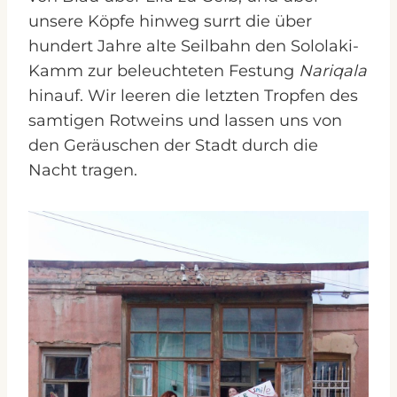
unsere Köpfe hinweg surrt die über
hundert Jahre alte Seilbahn den Sololaki-
Kamm zur beleuchteten Festung
Nariqala
hinauf. Wir leeren die letzten Tropfen des
samtigen Rotweins und lassen uns von
den Geräuschen der Stadt durch die
Nacht tragen.