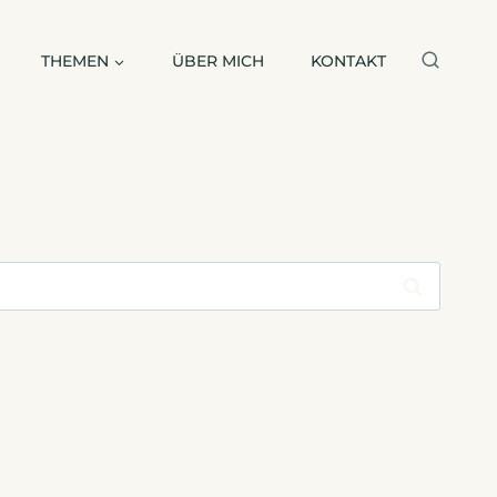
THEMEN
ÜBER MICH
KONTAKT