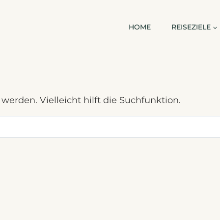
HOME
REISEZIELE
erden. Vielleicht hilft die Suchfunktion.