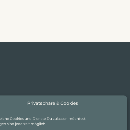
Privatsphäre & Cookies
elche Cookies und Dienste Du zulassen möchtest.
en sind jederzeit möglich.
E