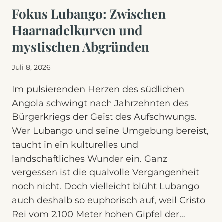
Fokus Lubango: Zwischen
Haarnadelkurven und
mystischen Abgründen
Juli 8, 2026
Im pulsierenden Herzen des südlichen
Angola schwingt nach Jahrzehnten des
Bürgerkriegs der Geist des Aufschwungs.
Wer Lubango und seine Umgebung bereist,
taucht in ein kulturelles und
landschaftliches Wunder ein. Ganz
vergessen ist die qualvolle Vergangenheit
noch nicht. Doch vielleicht blüht Lubango
auch deshalb so euphorisch auf, weil Cristo
Rei vom 2.100 Meter hohen Gipfel der…