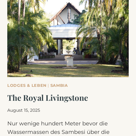
LODGES & LEBEN
|
SAMBIA
The Royal Livingstone
August 15, 2025
Nur wenige hundert Meter bevor die
Wassermassen des Sambesi über die