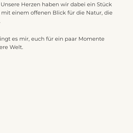
 Unsere Herzen haben wir dabei ein Stück
 mit einem offenen Blick für die Natur, die
.
lingt es mir, euch für ein paar Momente
ere Welt.