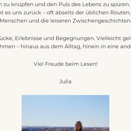
 zu knüpfen und den Puls des Lebens zu spüren.
t es uns zurück – oft abseits der üblichen Routen,
Menschen und die leiseren Zwischengeschichten
rücke, Erlebnisse und Begegnungen. Vielleicht ge
men – hinaus aus dem Alltag, hinein in eine and
Viel Freude beim Lesen!
Julia